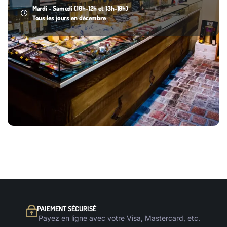
Mardi - Samedi (10h-12h et 13h-19h)
Tous les jours en décembre
PAIEMENT SÉCURISÉ
Payez en ligne avec votre Visa, Mastercard, etc.