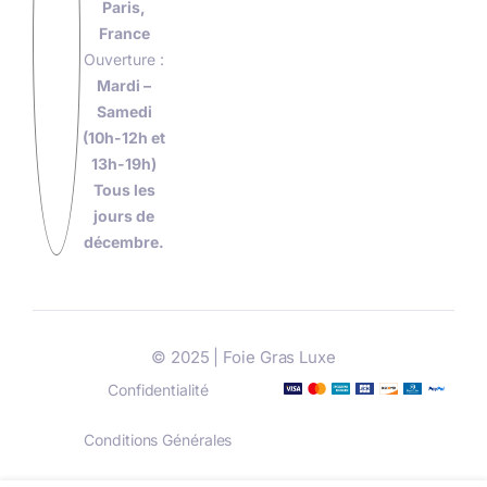
Paris,
France
Ouverture :
Mardi –
Samedi
(10h-12h et
13h-19h)
Tous les
jours de
décembre.
© 2025 | Foie Gras Luxe
Confidentialité
Conditions Générales