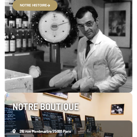
NOTRE HISTOIRE
NOTRE BOUTIQUE
26, rue Montmartre 75001 Paris