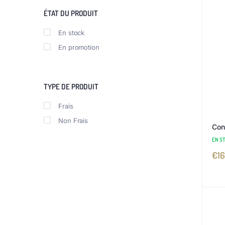
ÉTAT DU PRODUIT
En stock
En promotion
TYPE DE PRODUIT
Frais
Non Frais
Con
EN S
€
16