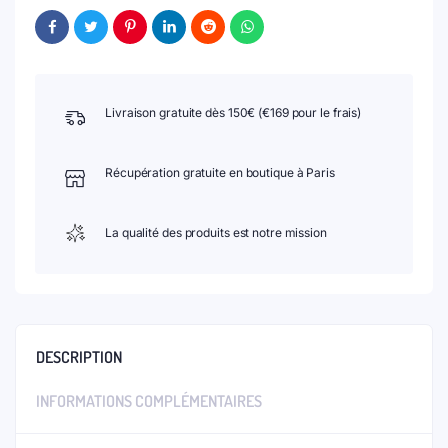
Livraison gratuite dès 150€ (€169 pour le frais)
Récupération gratuite en boutique à Paris
La qualité des produits est notre mission
DESCRIPTION
INFORMATIONS COMPLÉMENTAIRES