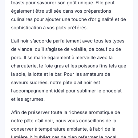
toasts pour savourer son goût unique. Elle peut
également être utilisée dans vos préparations
culinaires pour ajouter une touche d’originalité et de
sophistication à vos plats préférés.
L’ail noir s’accorde parfaitement avec tous les types
de viande, qu’il s’agisse de volaille, de bœuf ou de
porc. Il se marie également à merveille avec la
charcuterie, le foie gras et les poissons fins tels que
la sole, la lotte et le bar. Pour les amateurs de
saveurs sucrées, notre pâte d’ail noir est
l’accompagnement idéal pour sublimer le chocolat
et les agrumes.
Afin de préserver toute la richesse aromatique de
notre pâte d’ail noir, nous vous conseillons de la
conserver à température ambiante, à l’abri de la
lumière. N’oubliez pas de bien refermer le bocal