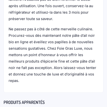
après utilisation. Une fois ouvert, conservez-la au
réfrigérateur et utilisez-la dans les 3 mois pour
préserver toute sa saveur.
Ne passez pas à côté de cette merveille culinaire.
Procurez-vous dès maintenant notre pâte d’ail noir
bio en ligne et éveillez vos papilles à de nouvelles
sensations gustatives. Chez Foie Gras Luxe, nous
mettons un point d’honneur à vous offrir les
meilleurs produits d’épicerie fine et cette pâte d’ail
noir ne fait pas exception. Alors laissez-vous tenter
et donnez une touche de luxe et d’originalité à vos
repas.
PRODUITS APPARENTÉS