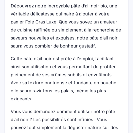
Découvrez notre incroyable pâte d’ail noir bio, une
véritable délicatesse culinaire à ajouter à votre
panier Foie Gras Luxe. Que vous soyez un amateur
de cuisine raffinée ou simplement à la recherche de
saveurs nouvelles et exquises, notre pâte d’ail noir
saura vous combler de bonheur gustatif.
Cette pâte d’ail noir est prête à l’emploi, facilitant
ainsi son utilisation et vous permettant de profiter
pleinement de ses arômes subtils et envoûtants.
Avec sa texture onctueuse et fondante en bouche,
elle saura ravir tous les palais, même les plus
exigeants.
Vous vous demandez comment utiliser notre pâte
d’ail noir ? Les possibilités sont infinies ! Vous
pouvez tout simplement la déguster nature sur des