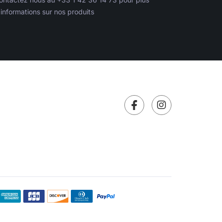
’informations sur nos produits