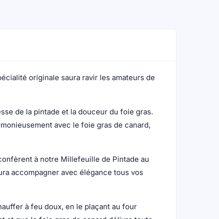
cialité originale saura ravir les amateurs de
sse de la pintade et la douceur du foie gras.
armonieusement avec le foie gras de canard,
confèrent à notre Millefeuille de Pintade au
 saura accompagner avec élégance tous vos
auffer à feu doux, en le plaçant au four